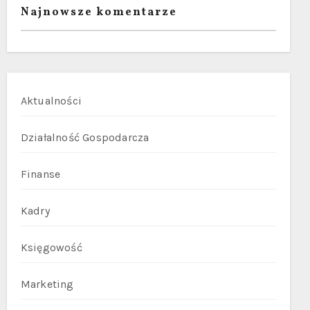
Najnowsze komentarze
Aktualności
Działalność Gospodarcza
Finanse
Kadry
Księgowość
Marketing