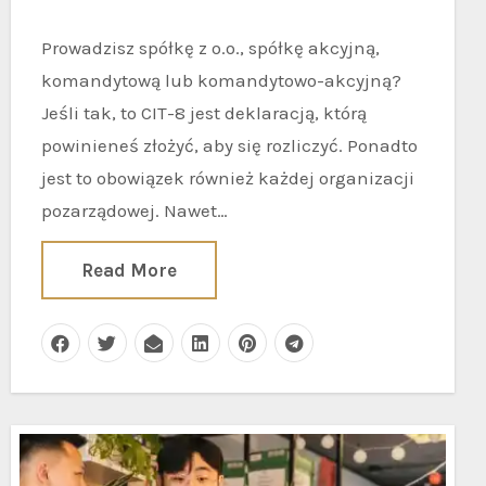
Prowadzisz spółkę z o.o., spółkę akcyjną,
komandytową lub komandytowo-akcyjną?
Jeśli tak, to CIT-8 jest deklaracją, którą
powinieneś złożyć, aby się rozliczyć. Ponadto
jest to obowiązek również każdej organizacji
pozarządowej. Nawet…
Read More