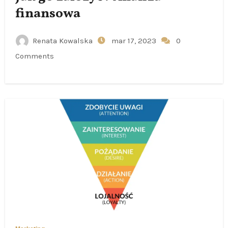
finansowa
Renata Kowalska
mar 17, 2023
0
Comments