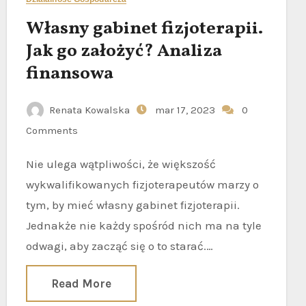
Własny gabinet fizjoterapii.
Jak go założyć? Analiza
finansowa
Renata Kowalska
mar 17, 2023
0
Comments
Nie ulega wątpliwości, że większość
wykwalifikowanych fizjoterapeutów marzy o
tym, by mieć własny gabinet fizjoterapii.
Jednakże nie każdy spośród nich ma na tyle
odwagi, aby zacząć się o to starać.…
Read More