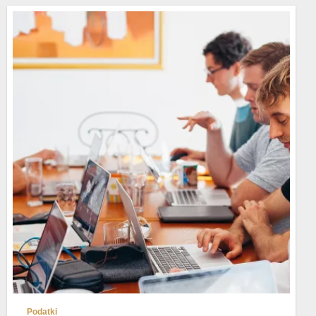
Podatki