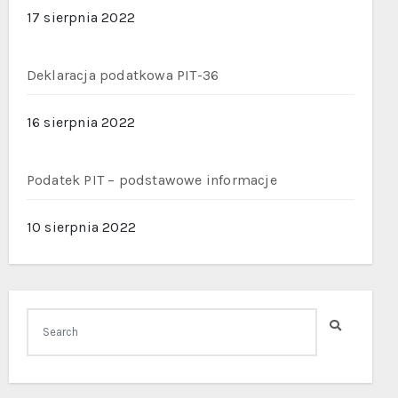
17 sierpnia 2022
Deklaracja podatkowa PIT-36
16 sierpnia 2022
Podatek PIT – podstawowe informacje
10 sierpnia 2022