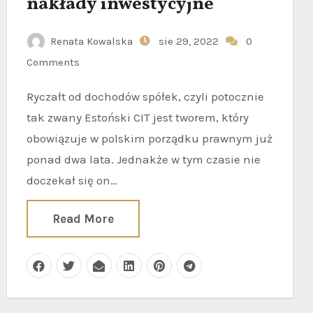
nakłady inwestycyjne
Renata Kowalska
sie 29, 2022
0
Comments
Ryczałt od dochodów spółek, czyli potocznie
tak zwany Estoński CIT jest tworem, który
obowiązuje w polskim porządku prawnym już
ponad dwa lata. Jednakże w tym czasie nie
doczekał się on…
Read More