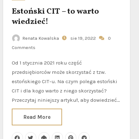
Estoński CIT – to warto
wiedzieć!
Renata Kowalska
sie 19, 2022
0
Comments
Od 1 stycznia 2021 roku część
przedsiębiorców może skorzystać z tzw.
estońskiego CIT-u. Na czym polega estoński
CIT i dla kogo warto z niego skorzystać?
Przeczytaj niniejszy artykuł, aby dowiedzieć…
Read More