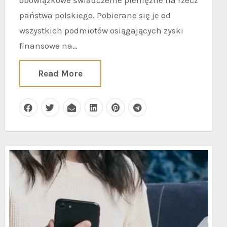
państwa polskiego. Pobierane się je od
wszystkich podmiotów osiągających zyski
finansowe na…
Read More