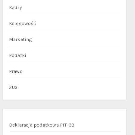
Kadry
Księgowość
Marketing
Podatki
Prawo
ZUS
Deklaracja podatkowa PIT-38