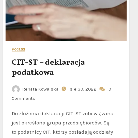
Podatki
CIT-ST – deklaracja
podatkowa
Renata Kowalska
sie 30, 2022
0
Comments
Do złożenia deklaracji CIT-ST zobowiązana
jest określona grupa przedsiębiorców. Są
to podatnicy CIT, którzy posiadają oddziały