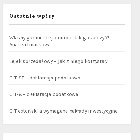
Ostatnie wpisy
Własny gabinet fizjoterapii. Jak go założyć?
Analiza finansowa
Lejek sprzedażowy – jak z niego korzystać?
CIT-ST – deklaracja podatkowa
CIT-8 – deklaracja podatkowa
CIT estoński a wymagane nakłady inwestycyjne