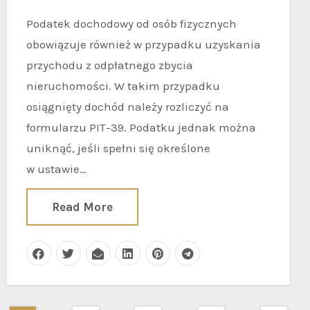
Podatek dochodowy od osób fizycznych
obowiązuje również w przypadku uzyskania
przychodu z odpłatnego zbycia
nieruchomości. W takim przypadku
osiągnięty dochód należy rozliczyć na
formularzu PIT-39. Podatku jednak można
uniknąć, jeśli spełni się określone
w ustawie…
Read More