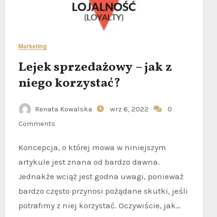
Marketing
Lejek sprzedażowy – jak z
niego korzystać?
Renata Kowalska
wrz 6, 2022
0
Comments
Koncepcja, o której mowa w niniejszym
artykule jest znana od bardzo dawna.
Jednakże wciąż jest godna uwagi, ponieważ
bardzo często przynosi pożądane skutki, jeśli
potrafimy z niej korzystać. Oczywiście, jak…