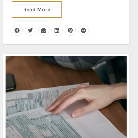
Read More