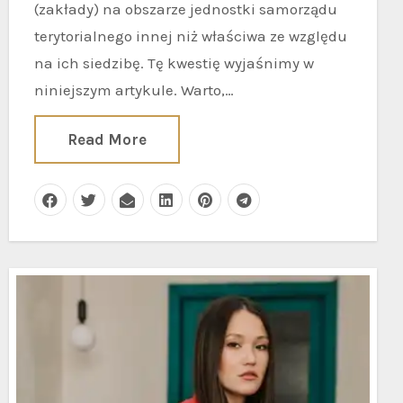
(zakłady) na obszarze jednostki samorządu
terytorialnego innej niż właściwa ze względu
na ich siedzibę. Tę kwestię wyjaśnimy w
niniejszym artykule. Warto,…
Read More