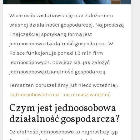
Wiele osób zastanawia się nad założeniem
własnej działalności gospodarczej. Najprostszą
i najczęściej spotykaną formą jest
jednoosobowa działalność gospodarcza. W
Polsce funkcjonuje ponad 1,3 mln firm
jednoosobowych. Dowiedz się, jak założyć
jednoosobową działalność gospodarczą.
Temat ten poruszaliśmy już nieco wcześniej:
Jednoosobowa firma – co musisz wiedzieć
Czym jest jednoosobowa
działalność gospodarcza?
Działalność jednoosobowa to najprostszy typ