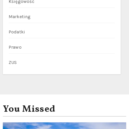
Księgowość
Marketing
Podatki
Prawo
ZUS
You Missed