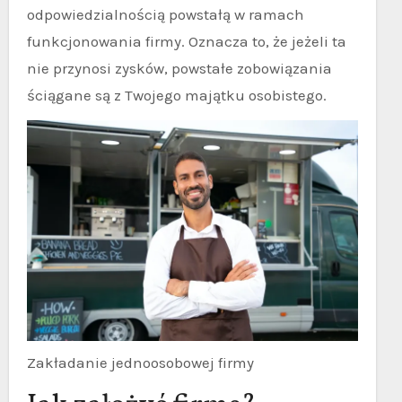
odpowiedzialnością powstałą w ramach
funkcjonowania firmy. Oznacza to, że jeżeli ta
nie przynosi zysków, powstałe zobowiązania
ściągane są z Twojego majątku osobistego.
Zakładanie jednoosobowej firmy