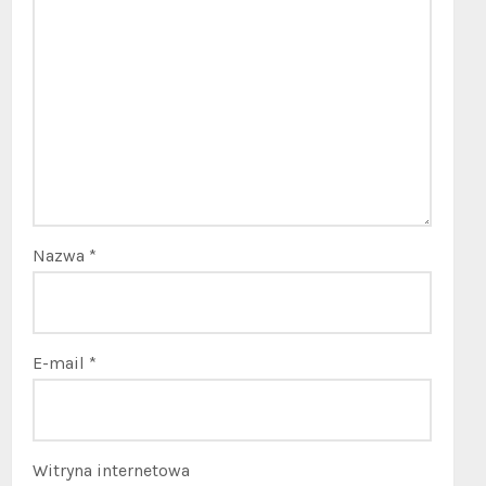
Nazwa
*
E-mail
*
Witryna internetowa