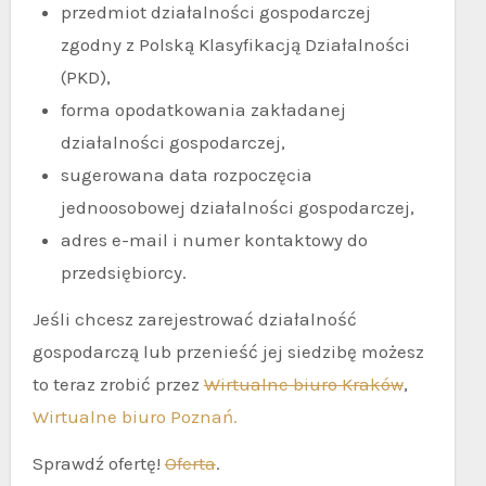
przedmiot działalności gospodarczej
zgodny z Polską Klasyfikacją Działalności
(PKD),
forma opodatkowania zakładanej
działalności gospodarczej,
sugerowana data rozpoczęcia
jednoosobowej działalności gospodarczej,
adres e-mail i numer kontaktowy do
przedsiębiorcy.
Jeśli chcesz zarejestrować działalność
gospodarczą lub przenieść jej siedzibę możesz
to teraz zrobić przez
Wirtualne biuro Kraków
,
Wirtualne biuro Poznań.
Sprawdź ofertę!
Oferta
.