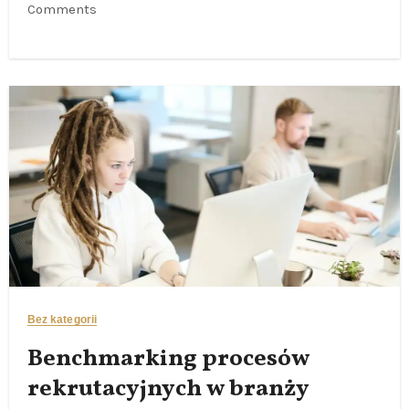
Comments
Bez kategorii
Benchmarking procesów
rekrutacyjnych w branży