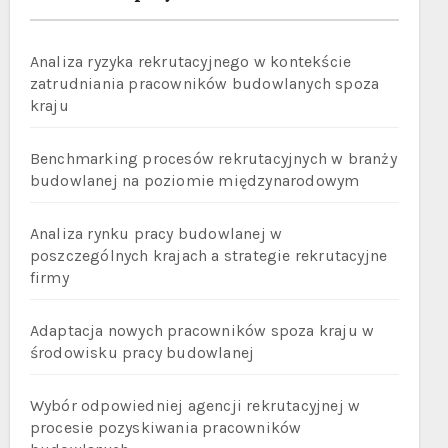
Analiza ryzyka rekrutacyjnego w kontekście
zatrudniania pracowników budowlanych spoza
kraju
Benchmarking procesów rekrutacyjnych w branży
budowlanej na poziomie międzynarodowym
Analiza rynku pracy budowlanej w
poszczególnych krajach a strategie rekrutacyjne
firmy
Adaptacja nowych pracowników spoza kraju w
środowisku pracy budowlanej
Wybór odpowiedniej agencji rekrutacyjnej w
procesie pozyskiwania pracowników