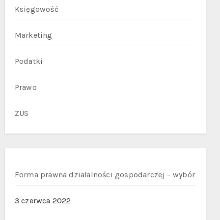
Księgowość
Marketing
Podatki
Prawo
ZUS
Forma prawna działalności gospodarczej – wybór
3 czerwca 2022