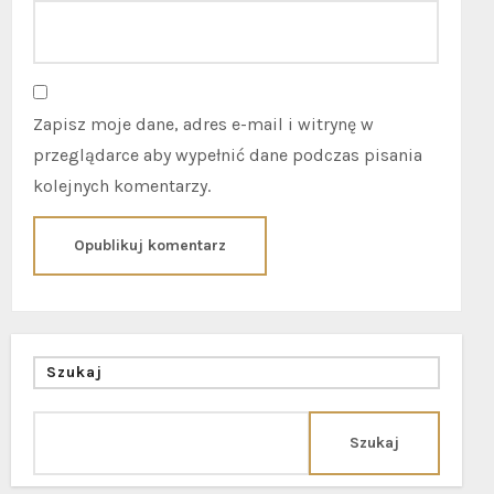
Zapisz moje dane, adres e-mail i witrynę w
przeglądarce aby wypełnić dane podczas pisania
kolejnych komentarzy.
Szukaj
Szukaj