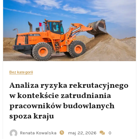
Bez kategorii
Analiza ryzyka rekrutacyjnego
w kontekście zatrudniania
pracowników budowlanych
spoza kraju
Renata Kowalska
maj 22, 2026
0