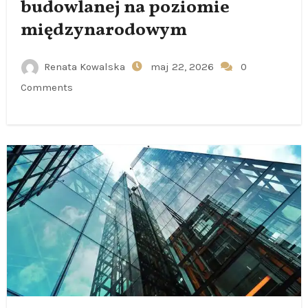
budowlanej na poziomie
międzynarodowym
Renata Kowalska
maj 22, 2026
0
Comments