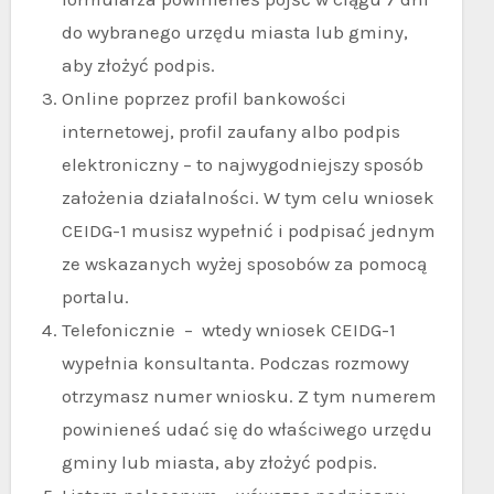
do wybranego urzędu miasta lub gminy,
aby złożyć podpis.
Online poprzez profil bankowości
internetowej, profil zaufany albo podpis
elektroniczny – to najwygodniejszy sposób
założenia działalności. W tym celu wniosek
CEIDG-1 musisz wypełnić i podpisać jednym
ze wskazanych wyżej sposobów za pomocą
portalu.
Telefonicznie – wtedy wniosek CEIDG-1
wypełnia konsultanta. Podczas rozmowy
otrzymasz numer wniosku. Z tym numerem
powinieneś udać się do właściwego urzędu
gminy lub miasta, aby złożyć podpis.