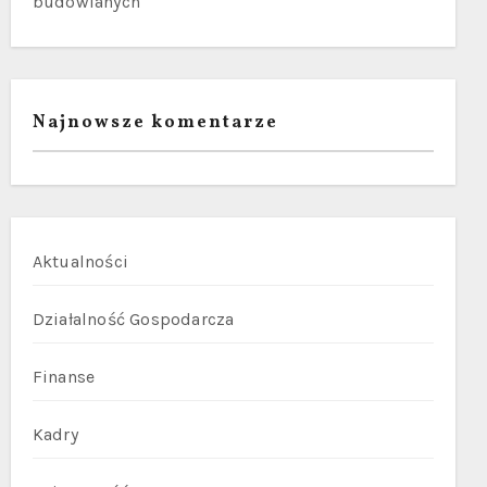
budowlanych
Najnowsze komentarze
Aktualności
Działalność Gospodarcza
Finanse
Kadry