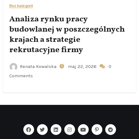
Bez kategorii
Analiza rynku pracy
budowlanej w poszczególnych
krajach a strategie
rekrutacyjne firmy
Renata Kowalska
maj 22, 2026
0
Comments