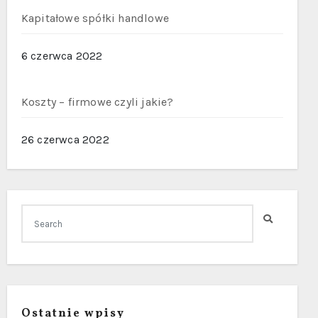
Kapitałowe spółki handlowe
6 czerwca 2022
Koszty – firmowe czyli jakie?
26 czerwca 2022
Ostatnie wpisy