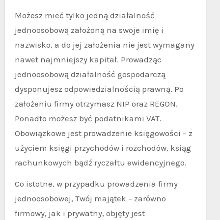
Możesz mieć tylko jedną działalność
jednoosobową założoną na swoje imię i
nazwisko, a do jej założenia nie jest wymagany
nawet najmniejszy kapitał. Prowadząc
jednoosobową działalność gospodarczą
dysponujesz odpowiedzialnością prawną. Po
założeniu firmy otrzymasz NIP oraz REGON.
Ponadto możesz być podatnikami VAT.
Obowiązkowe jest prowadzenie księgowości – z
użyciem księgi przychodów i rozchodów, ksiąg
rachunkowych bądź ryczałtu ewidencyjnego.
Co istotne, w przypadku prowadzenia firmy
jednoosobowej, Twój majątek – zarówno
firmowy, jak i prywatny, objęty jest