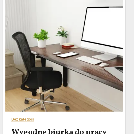
Bez kategorii
Wygodne biurka do pracy