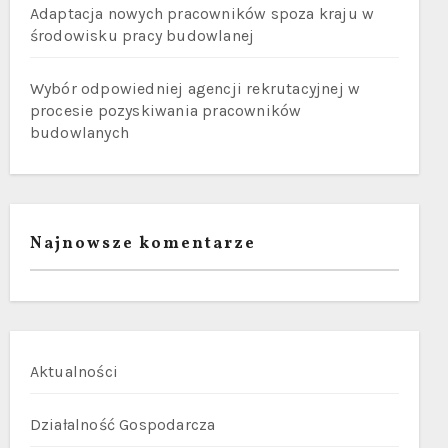
Adaptacja nowych pracowników spoza kraju w
środowisku pracy budowlanej
Wybór odpowiedniej agencji rekrutacyjnej w
procesie pozyskiwania pracowników
budowlanych
Najnowsze komentarze
Aktualności
Działalność Gospodarcza