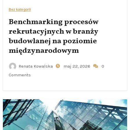
Bez kategorii
Benchmarking procesów
rekrutacyjnych w branży
budowlanej na poziomie
międzynarodowym
Renata Kowalska
maj 22, 2026
0
Comments