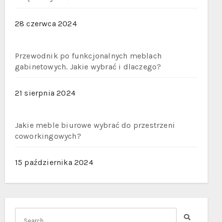
28 czerwca 2024
Przewodnik po funkcjonalnych meblach
gabinetowych. Jakie wybrać i dlaczego?
21 sierpnia 2024
Jakie meble biurowe wybrać do przestrzeni
coworkingowych?
15 października 2024