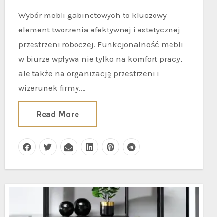
Wybór mebli gabinetowych to kluczowy
element tworzenia efektywnej i estetycznej
przestrzeni roboczej. Funkcjonalność mebli
w biurze wpływa nie tylko na komfort pracy,
ale także na organizację przestrzeni i
wizerunek firmy.…
Read More