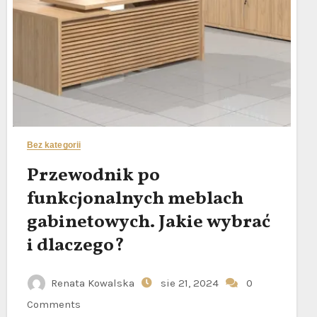
Bez kategorii
Przewodnik po
funkcjonalnych meblach
gabinetowych. Jakie wybrać
i dlaczego?
Renata Kowalska
sie 21, 2024
0
Comments