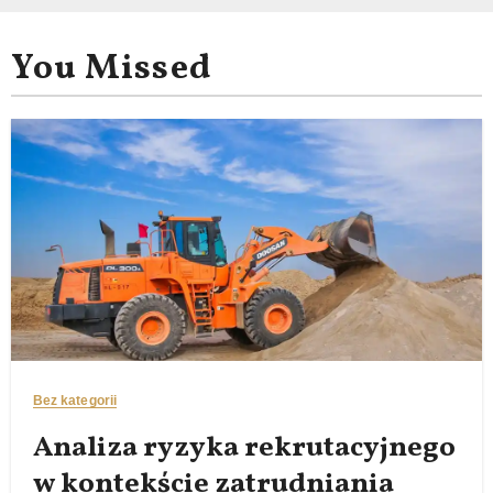
You Missed
Bez kategorii
Analiza ryzyka rekrutacyjnego
w kontekście zatrudniania