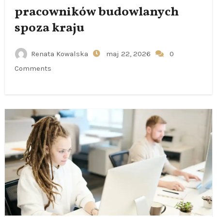
pracowników budowlanych
spoza kraju
Renata Kowalska
maj 22, 2026
0
Comments