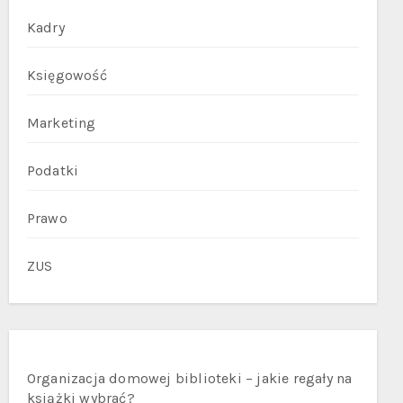
Kadry
Księgowość
Marketing
Podatki
Prawo
ZUS
Organizacja domowej biblioteki – jakie regały na
książki wybrać?