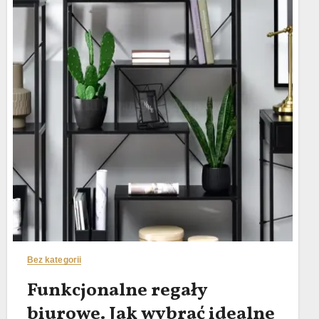
Bez kategorii
Funkcjonalne regały
biurowe. Jak wybrać idealne