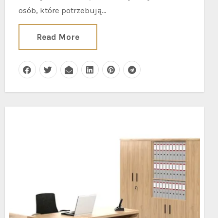
osób, które potrzebują…
Read More