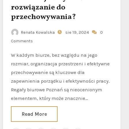
rozwiązanie do
przechowywania?
Renata Kowalska
sie 19, 2024
0
Comments
W każdym biurze, bez względu na jego
rozmiar, organizacja przestrzeni i efektywne
przechowywanie są kluczowe dla
zapewnienia porządku i efektywności pracy.
Regały biurowe Poznań są nieocenionym
elementem, który może znacznie…
Read More