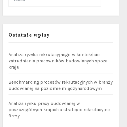
Ostatnie wpisy
Analiza ryzyka rekrutacyjnego w kontekście
zatrudniania pracowników budowlanych spoza
kraju
Benchmarking procesów rekrutacyjnych w branży
budowlanej na poziomie międzynarodowym
Analiza rynku pracy budowlanej w
poszczególnych krajach a strategie rekrutacyjne
firmy