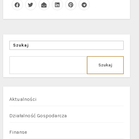
Szukaj
Szukaj
Aktualności
Działalność Gospodarcza
Finanse