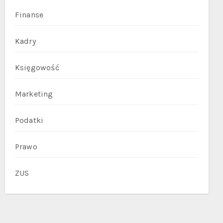
Finanse
Kadry
Księgowość
Marketing
Podatki
Prawo
ZUS