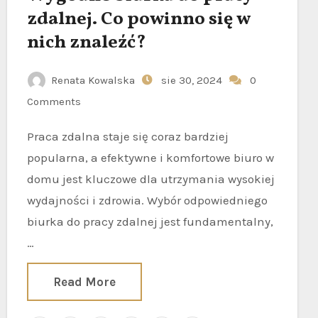
zdalnej. Co powinno się w
nich znaleźć?
Renata Kowalska
sie 30, 2024
0
Comments
Praca zdalna staje się coraz bardziej
popularna, a efektywne i komfortowe biuro w
domu jest kluczowe dla utrzymania wysokiej
wydajności i zdrowia. Wybór odpowiedniego
biurka do pracy zdalnej jest fundamentalny,
…
Read More