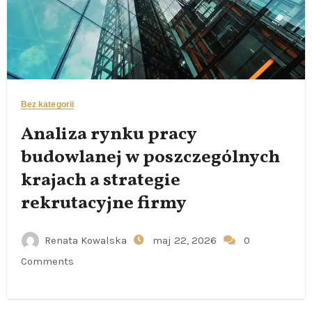
Bez kategorii
Analiza rynku pracy
budowlanej w poszczególnych
krajach a strategie
rekrutacyjne firmy
Renata Kowalska
maj 22, 2026
0
Comments