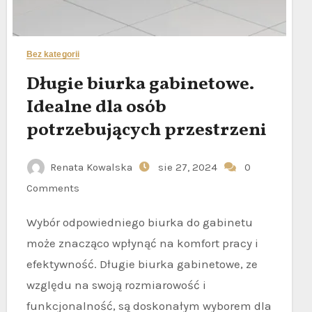
Bez kategorii
Długie biurka gabinetowe.
Idealne dla osób
potrzebujących przestrzeni
Renata Kowalska
sie 27, 2024
0
Comments
Wybór odpowiedniego biurka do gabinetu
może znacząco wpłynąć na komfort pracy i
efektywność. Długie biurka gabinetowe, ze
względu na swoją rozmiarowość i
funkcjonalność, są doskonałym wyborem dla