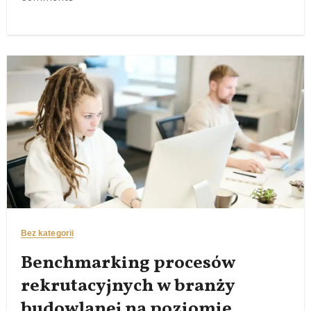
Bez kategorii
Benchmarking procesów
rekrutacyjnych w branży
budowlanej na poziomie