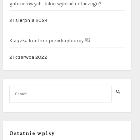
gabinetowych. Jakie wybrać i dlaczego?
21 sierpnia 2024
Książka kontroli przedsiębiorcy ￼
21 czerwca 2022
Ostatnie wpisy