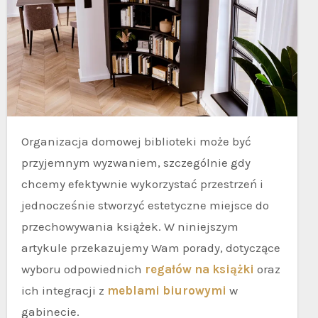
Organizacja domowej biblioteki może być
przyjemnym wyzwaniem, szczególnie gdy
chcemy efektywnie wykorzystać przestrzeń i
jednocześnie stworzyć estetyczne miejsce do
przechowywania książek. W niniejszym
artykule przekazujemy Wam porady, dotyczące
wyboru odpowiednich
regałów na książki
oraz
ich integracji z
meblami biurowymi
w
gabinecie.