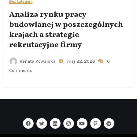
Bez kategorii
Analiza rynku pracy
budowlanej w poszczególnych
krajach a strategie
rekrutacyjne firmy
Renata Kowalska
maj 22, 2026
0
Comments