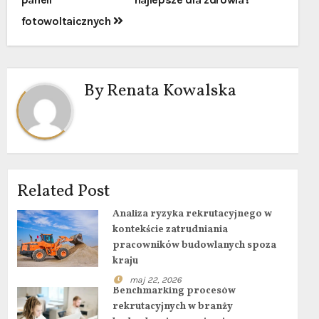
fotowoltaicznych
By
Renata Kowalska
Related Post
Analiza ryzyka rekrutacyjnego w
kontekście zatrudniania
pracowników budowlanych spoza
kraju
maj 22, 2026
Benchmarking procesów
rekrutacyjnych w branży