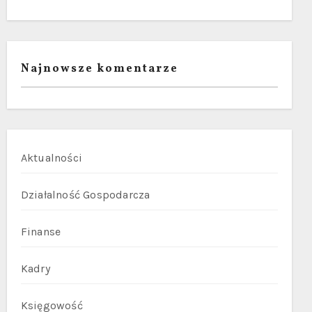
Najnowsze komentarze
Aktualności
Działalność Gospodarcza
Finanse
Kadry
Księgowość