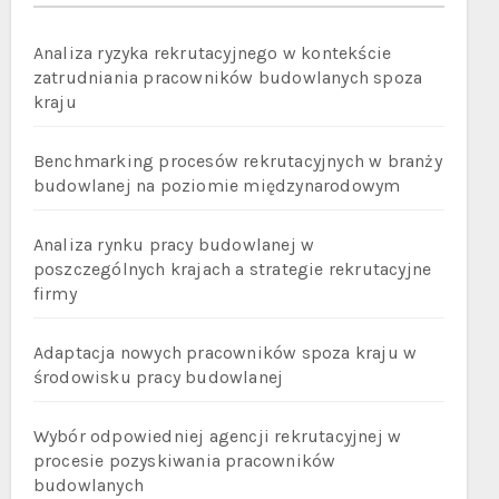
Analiza ryzyka rekrutacyjnego w kontekście
zatrudniania pracowników budowlanych spoza
kraju
Benchmarking procesów rekrutacyjnych w branży
budowlanej na poziomie międzynarodowym
Analiza rynku pracy budowlanej w
poszczególnych krajach a strategie rekrutacyjne
firmy
Adaptacja nowych pracowników spoza kraju w
środowisku pracy budowlanej
Wybór odpowiedniej agencji rekrutacyjnej w
procesie pozyskiwania pracowników
budowlanych