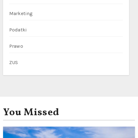
Marketing
Podatki
Prawo
ZUS
You Missed