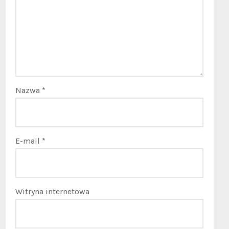
Nazwa
*
E-mail
*
Witryna internetowa