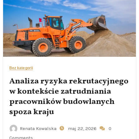
Bez kategorii
Analiza ryzyka rekrutacyjnego
w kontekście zatrudniania
pracowników budowlanych
spoza kraju
Renata Kowalska
maj 22, 2026
0
Comments