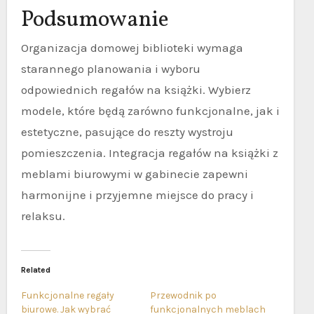
Podsumowanie
Organizacja domowej biblioteki wymaga
starannego planowania i wyboru
odpowiednich regałów na książki. Wybierz
modele, które będą zarówno funkcjonalne, jak i
estetyczne, pasujące do reszty wystroju
pomieszczenia. Integracja regałów na książki z
meblami biurowymi w gabinecie zapewni
harmonijne i przyjemne miejsce do pracy i
relaksu.
Related
Funkcjonalne regały
Przewodnik po
biurowe. Jak wybrać
funkcjonalnych meblach