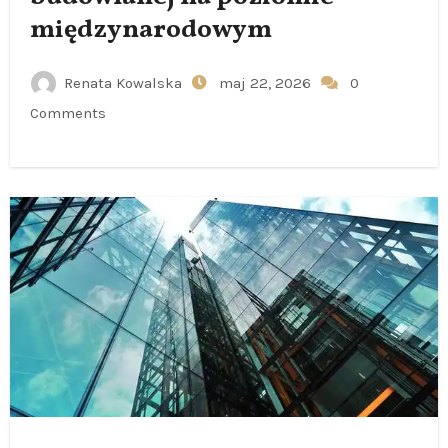
międzynarodowym
Renata Kowalska
maj 22, 2026
0
Comments