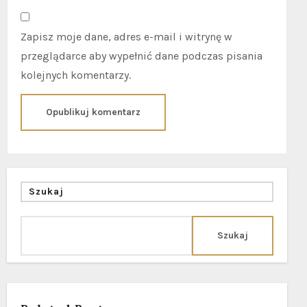
Zapisz moje dane, adres e-mail i witrynę w
przeglądarce aby wypełnić dane podczas pisania
kolejnych komentarzy.
Szukaj
Szukaj