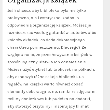
Organizacja książek
Jeśli chcesz, aby biblioteka była nie tylko
praktyczna, ale i estetyczna, zadbaj o
odpowiednią organizację książek. Możesz je
rozmieszczać według gatunków, autorów, albo
kolorów okładek, co doda dekoracyjnego
charakteru pomieszczeniu. Dlaczego? Ze
względu na to, że przechowywanie książek w
sposób logiczny ułatwia ich odnalezienie.
Możesz użyć etykiet lub tabliczek na półkach,
aby oznaczyć różne sekcje biblioteki. Do
regałów na książki warto również dodać
elementy dekoracyjne, np. ramki ze zdjęciami,
rośliny doniczkowe lub pudełka na dodatki,
aby stworzyć przytulny i inspirujący klimat.