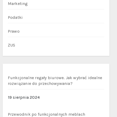
Marketing
Podatki
Prawo
ZUS
Funkcjonalne regały biurowe. Jak wybrać idealne
rozwiązanie do przechowywania?
19 sierpnia 2024
Przewodnik po funkcjonalnych meblach