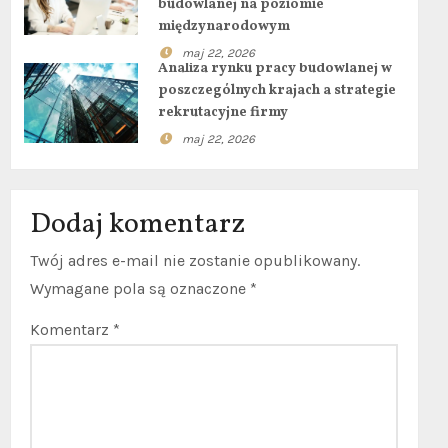
budowlanej na poziomie
międzynarodowym
maj 22, 2026
Analiza rynku pracy budowlanej w
poszczególnych krajach a strategie
rekrutacyjne firmy
maj 22, 2026
Dodaj komentarz
Twój adres e-mail nie zostanie opublikowany.
Wymagane pola są oznaczone
*
Komentarz
*