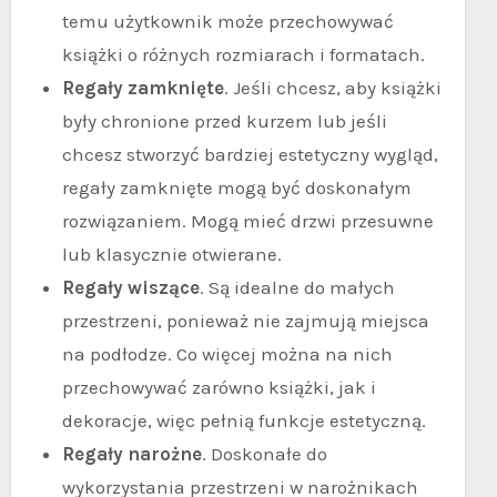
temu użytkownik może przechowywać
książki o różnych rozmiarach i formatach.
Regały zamknięte
. Jeśli chcesz, aby książki
były chronione przed kurzem lub jeśli
chcesz stworzyć bardziej estetyczny wygląd,
regały zamknięte mogą być doskonałym
rozwiązaniem. Mogą mieć drzwi przesuwne
lub klasycznie otwierane.
Regały wiszące
. Są idealne do małych
przestrzeni, ponieważ nie zajmują miejsca
na podłodze. Co więcej można na nich
przechowywać zarówno książki, jak i
dekoracje, więc pełnią funkcje estetyczną.
Regały narożne
. Doskonałe do
wykorzystania przestrzeni w narożnikach