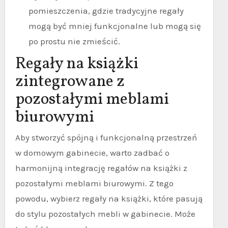
pomieszczenia, gdzie tradycyjne regały
mogą być mniej funkcjonalne lub mogą się
po prostu nie zmieścić.
Regały na książki
zintegrowane z
pozostałymi meblami
biurowymi
Aby stworzyć spójną i funkcjonalną przestrzeń
w domowym gabinecie, warto zadbać o
harmonijną integrację regałów na książki z
pozostałymi meblami biurowymi. Z tego
powodu, wybierz regały na książki, które pasują
do stylu pozostałych mebli w gabinecie. Może