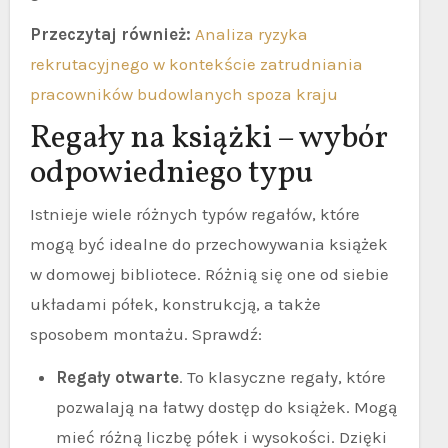
Przeczytaj również:
Analiza ryzyka
rekrutacyjnego w kontekście zatrudniania
pracowników budowlanych spoza kraju
Regały na książki – wybór
odpowiedniego typu
Istnieje wiele różnych typów regałów, które
mogą być idealne do przechowywania książek
w domowej bibliotece. Różnią się one od siebie
układami półek, konstrukcją, a także
sposobem montażu. Sprawdź:
Regały otwarte
. To klasyczne regały, które
pozwalają na łatwy dostęp do książek. Mogą
mieć różną liczbę półek i wysokości. Dzięki